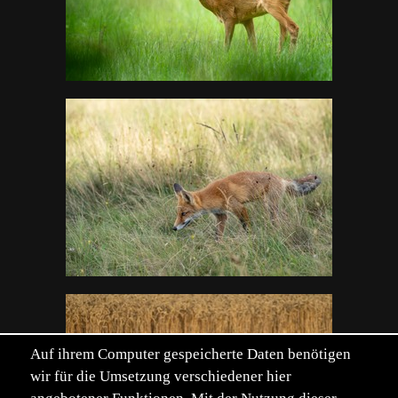
Auf ihrem Computer gespeicherte Daten benötigen
wir für die Umsetzung verschiedener hier