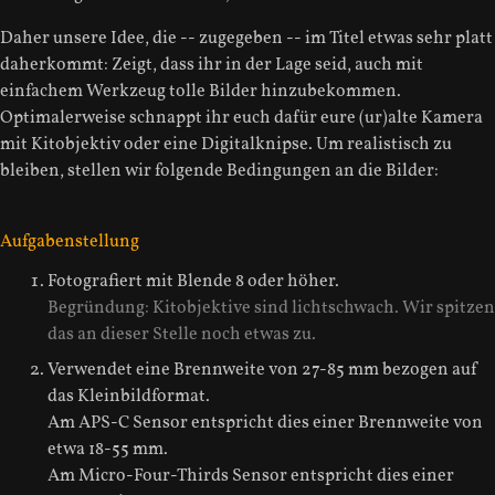
Daher unsere Idee, die -- zugegeben -- im Titel etwas sehr platt
daherkommt: Zeigt, dass ihr in der Lage seid, auch mit
einfachem Werkzeug tolle Bilder hinzubekommen.
Optimalerweise schnappt ihr euch dafür eure (ur)alte Kamera
mit Kitobjektiv oder eine Digitalknipse. Um realistisch zu
bleiben, stellen wir folgende Bedingungen an die Bilder:
Aufgabenstellung
Fotografiert mit Blende 8 oder höher.
Begründung: Kitobjektive sind lichtschwach. Wir spitzen
das an dieser Stelle noch etwas zu.
Verwendet eine Brennweite von 27-85 mm bezogen auf
das Kleinbildformat.
Am APS-C Sensor entspricht dies einer Brennweite von
etwa 18-55 mm.
Am Micro-Four-Thirds Sensor entspricht dies einer