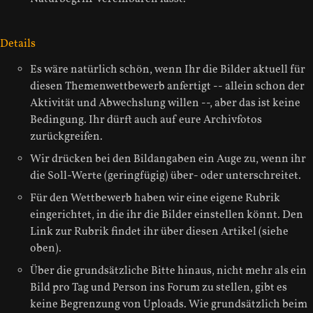
Details
Es wäre natürlich schön, wenn Ihr die Bilder aktuell für
diesen Themenwettbewerb anfertigt -- allein schon der
Aktivität und Abwechslung willen --, aber das ist keine
Bedingung. Ihr dürft auch auf eure Archivfotos
zurückgreifen.
Wir drücken bei den Bildangaben ein Auge zu, wenn ihr
die Soll-Werte (geringfügig) über- oder unterschreitet.
Für den Wettbewerb haben wir eine eigene Rubrik
eingerichtet, in die ihr die Bilder einstellen könnt. Den
Link zur Rubrik findet ihr über diesen Artikel (siehe
oben).
Über die grundsätzliche Bitte hinaus, nicht mehr als ein
Bild pro Tag und Person ins Forum zu stellen, gibt es
keine Begrenzung von Uploads. Wie grundsätzlich beim