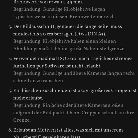
Brennweite von etwa 14-45 mm.
Begründung: Günstige Kitobjektive liegen
typischerweise in diesem Brennweitenbereich.
Der Bildausschnitt, genauer: die lange Seite, muss
mindestens 20 cm betragen (etwa DIN A5).
Begründung: Kitobjektive haben einen kleinen
Abbildungsmaßstab/eine große Naheinstellgrenze.
Verwendet maximal ISO 400; nachträgliches extremes
Aufhellen per Software ist nicht erlaubt.
Begründung: Günstige und ältere Kameras fangen recht
schnell an zu rauschen.
Ein bisschen zuschneiden ist okay; größeres Croppen ist
nicht erlaubt.
Begründung: Einfache oder ältere Kameras stoßen
aufgrund der Bildqualität beim Croppen schnell an ihre
Grenze.
Erlaubt an Motiven ist alles, was sich mit unserem
Naturbegriff vereinbaren lässt.