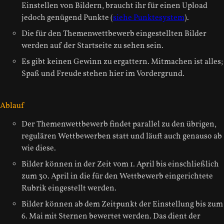
Einstellen von Bildern, braucht ihr für einen Upload
jedoch genügend Punkte (
siehe Punktesystem
).
Die für den Themenwettbewerb eingestellten Bilder
werden auf der Startseite zu sehen sein.
Es gibt keinen Gewinn zu ergattern. Mitmachen ist alles;
Spaß und Freude stehen hier im Vordergrund.
Ablauf
Der Themenwettbewerb findet parallel zu den übrigen,
regulären Wettbewerben statt und läuft auch genauso ab
wie diese.
Bilder können in der Zeit vom 1. April bis einschließlich
zum 30. April in die für den Wettbewerb eingerichtete
Rubrik eingestellt werden.
Bilder können ab dem Zeitpunkt der Einstellung bis zum
6. Mai mit Sternen bewertet werden. Das dient der