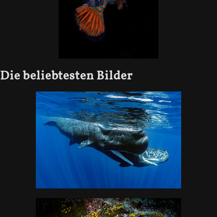
Die beliebtesten Bilder