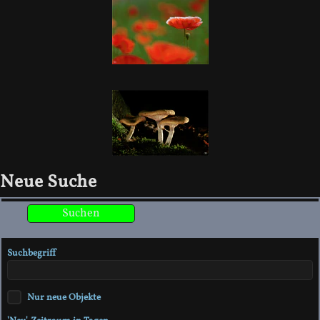
Neue Suche
Suchbegriff
Nur neue Objekte