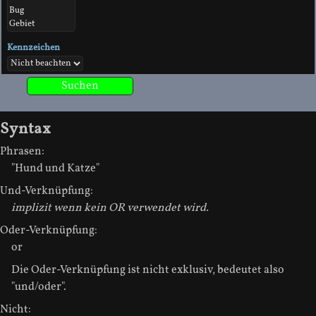
Kennzeichen
Syntax
Phrasen:
"Hund und Katze"
Und-Verknüpfung:
implizit wenn kein OR verwendet wird.
Oder-Verknüpfung:
or
Die Oder-Verknüpfung ist nicht exklusiv, bedeutet also
"und/oder".
Nicht: