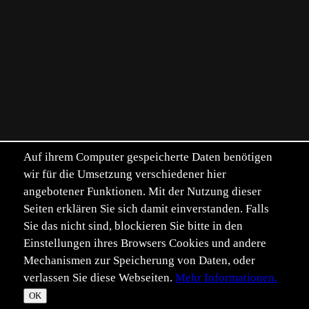
Auf ihrem Computer gespeicherte Daten benötigen
wir für die Umsetzung verschiedener hier
angebotener Funktionen. Mit der Nutzung dieser
Seiten erklären Sie sich damit einverstanden. Falls
Sie das nicht sind, blockieren Sie bitte in den
Einstellungen ihres Browsers Cookies und andere
Mechanismen zur Speicherung von Daten, oder
verlassen Sie diese Webseiten.
Mehr Informationen.
©
Im­pressum
Daten­schutz
OK
T
☀