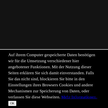
Auf ihrem Computer gespeicherte Daten benötigen
wir für die Umsetzung verschiedener hier
angebotener Funktionen. Mit der Nutzung dieser
Seiten erklären Sie sich damit einverstanden. Falls
Sie das nicht sind, blockieren Sie bitte in den
Einstellungen ihres Browsers Cookies und andere
Mechanismen zur Speicherung von Daten, oder
verlassen Sie diese Webseiten.
Mehr Informationen.
©
Im­pressum
Daten­schutz
OK
T
☀