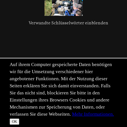
Verwandte Schlüsselwörter einblenden
Auf ihrem Computer gespeicherte Daten benötigen
wir für die Umsetzung verschiedener hier
angebotener Funktionen. Mit der Nutzung dieser
Seiten erklären Sie sich damit einverstanden. Falls
Sie das nicht sind, blockieren Sie bitte in den
Einstellungen ihres Browsers Cookies und andere
Mechanismen zur Speicherung von Daten, oder
verlassen Sie diese Webseiten.
Mehr Informationen.
©
Im­pressum
Daten­schutz
OK
T
☀