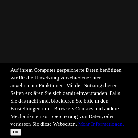
Auf ihrem Computer gespeicherte Daten benötigen
wir für die Umsetzung verschiedener hier
angebotener Funktionen. Mit der Nutzung dieser
Seiten erklären Sie sich damit einverstanden. Falls
Sie das nicht sind, blockieren Sie bitte in den
Einstellungen ihres Browsers Cookies und andere
Mechanismen zur Speicherung von Daten, oder
verlassen Sie diese Webseiten.
Mehr Informationen.
©
Im­pressum
Daten­schutz
OK
T
☀