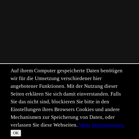
Auf ihrem Computer gespeicherte Daten benötigen
wir für die Umsetzung verschiedener hier
angebotener Funktionen. Mit der Nutzung dieser
Seiten erklären Sie sich damit einverstanden. Falls
Sie das nicht sind, blockieren Sie bitte in den
Einstellungen ihres Browsers Cookies und andere
Mechanismen zur Speicherung von Daten, oder
verlassen Sie diese Webseiten.
Mehr Informationen.
©
Im­pressum
Daten­schutz
OK
T
☀