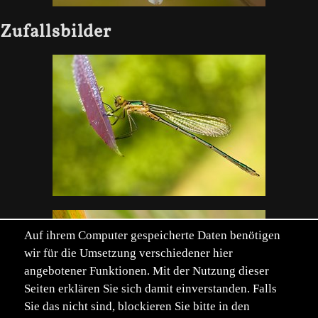
Zufallsbilder
Auf ihrem Computer gespeicherte Daten benötigen
wir für die Umsetzung verschiedener hier
angebotener Funktionen. Mit der Nutzung dieser
Seiten erklären Sie sich damit einverstanden. Falls
Sie das nicht sind, blockieren Sie bitte in den