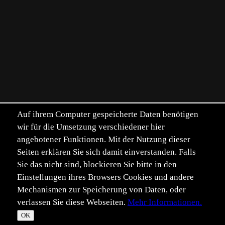
Auf ihrem Computer gespeicherte Daten benötigen
wir für die Umsetzung verschiedener hier
angebotener Funktionen. Mit der Nutzung dieser
Seiten erklären Sie sich damit einverstanden. Falls
Sie das nicht sind, blockieren Sie bitte in den
Einstellungen ihres Browsers Cookies und andere
Mechanismen zur Speicherung von Daten, oder
verlassen Sie diese Webseiten.
Mehr Informationen.
©
Im­pressum
Daten­schutz
OK
T
☀