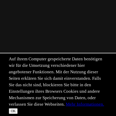
Auf ihrem Computer gespeicherte Daten benötigen
wir für die Umsetzung verschiedener hier
angebotener Funktionen. Mit der Nutzung dieser
Seiten erklären Sie sich damit einverstanden. Falls
Sie das nicht sind, blockieren Sie bitte in den
Einstellungen ihres Browsers Cookies und andere
Mechanismen zur Speicherung von Daten, oder
verlassen Sie diese Webseiten.
Mehr Informationen.
©
Im­pressum
Daten­schutz
OK
T
☀