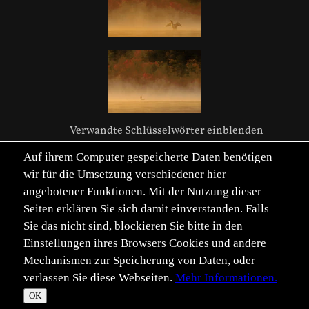
Verwandte Schlüsselwörter einblenden
Auf ihrem Computer gespeicherte Daten benötigen
wir für die Umsetzung verschiedener hier
angebotener Funktionen. Mit der Nutzung dieser
Seiten erklären Sie sich damit einverstanden. Falls
Sie das nicht sind, blockieren Sie bitte in den
Einstellungen ihres Browsers Cookies und andere
Mechanismen zur Speicherung von Daten, oder
verlassen Sie diese Webseiten.
Mehr Informationen.
©
Im­pressum
Daten­schutz
OK
T
☀