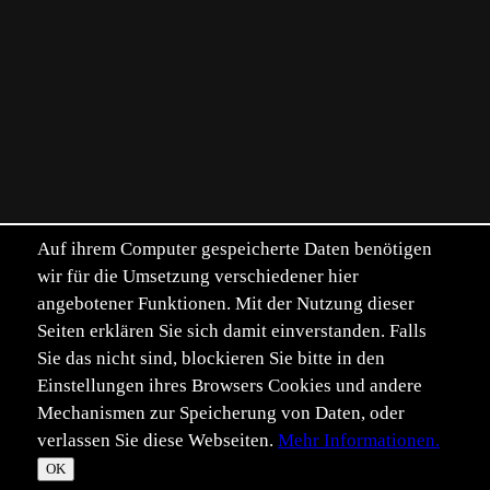
Auf ihrem Computer gespeicherte Daten benötigen
wir für die Umsetzung verschiedener hier
angebotener Funktionen. Mit der Nutzung dieser
Seiten erklären Sie sich damit einverstanden. Falls
Sie das nicht sind, blockieren Sie bitte in den
Einstellungen ihres Browsers Cookies und andere
Mechanismen zur Speicherung von Daten, oder
verlassen Sie diese Webseiten.
Mehr Informationen.
©
Im­pressum
Daten­schutz
OK
T
☀