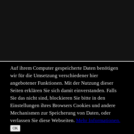
Auf ihrem Computer gespeicherte Daten benötigen
wir für die Umsetzung verschiedener hier
angebotener Funktionen. Mit der Nutzung dieser
Seiten erklären Sie sich damit einverstanden. Falls
Sie das nicht sind, blockieren Sie bitte in den
Einstellungen ihres Browsers Cookies und andere
Mechanismen zur Speicherung von Daten, oder
verlassen Sie diese Webseiten.
Mehr Informationen.
©
Im­pressum
Daten­schutz
OK
T
☀