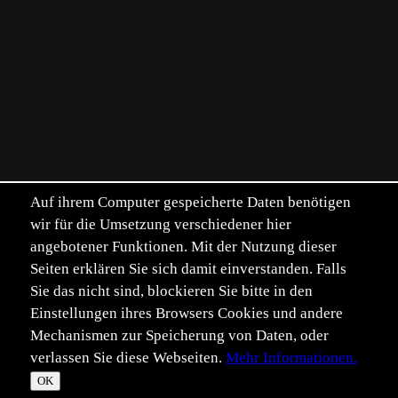
Auf ihrem Computer gespeicherte Daten benötigen
wir für die Umsetzung verschiedener hier
angebotener Funktionen. Mit der Nutzung dieser
Seiten erklären Sie sich damit einverstanden. Falls
Sie das nicht sind, blockieren Sie bitte in den
Einstellungen ihres Browsers Cookies und andere
Mechanismen zur Speicherung von Daten, oder
verlassen Sie diese Webseiten.
Mehr Informationen.
©
Im­pressum
Daten­schutz
OK
T
☀