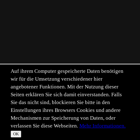
Auf ihrem Computer gespeicherte Daten benötigen
wir für die Umsetzung verschiedener hier
angebotener Funktionen. Mit der Nutzung dieser
Seiten erklären Sie sich damit einverstanden. Falls
Sie das nicht sind, blockieren Sie bitte in den
Einstellungen ihres Browsers Cookies und andere
Mechanismen zur Speicherung von Daten, oder
verlassen Sie diese Webseiten.
Mehr Informationen.
©
Im­pressum
Daten­schutz
OK
T
☀