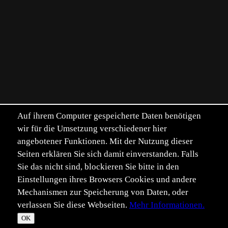
Auf ihrem Computer gespeicherte Daten benötigen
wir für die Umsetzung verschiedener hier
angebotener Funktionen. Mit der Nutzung dieser
Seiten erklären Sie sich damit einverstanden. Falls
Sie das nicht sind, blockieren Sie bitte in den
Einstellungen ihres Browsers Cookies und andere
Mechanismen zur Speicherung von Daten, oder
verlassen Sie diese Webseiten.
Mehr Informationen.
©
Im­pressum
Daten­schutz
OK
T
☀