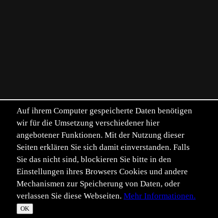
Auf ihrem Computer gespeicherte Daten benötigen
wir für die Umsetzung verschiedener hier
angebotener Funktionen. Mit der Nutzung dieser
Seiten erklären Sie sich damit einverstanden. Falls
Sie das nicht sind, blockieren Sie bitte in den
Einstellungen ihres Browsers Cookies und andere
Mechanismen zur Speicherung von Daten, oder
verlassen Sie diese Webseiten.
Mehr Informationen.
©
Im­pressum
Daten­schutz
OK
T
☀