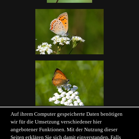
Auf ihrem Computer gespeicherte Daten benötigen
wir für die Umsetzung verschiedener hier
angebotener Funktionen. Mit der Nutzung dieser
Seiten erklären Sie sich damit einverstanden. Falls