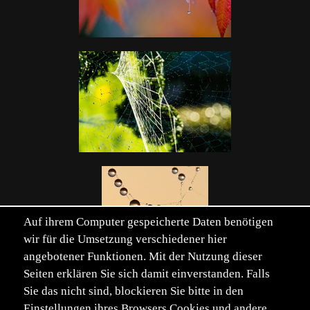
Auf ihrem Computer gespeicherte Daten benötigen
wir für die Umsetzung verschiedener hier
angebotener Funktionen. Mit der Nutzung dieser
Seiten erklären Sie sich damit einverstanden. Falls
Sie das nicht sind, blockieren Sie bitte in den
Einstellungen ihres Browsers Cookies und andere