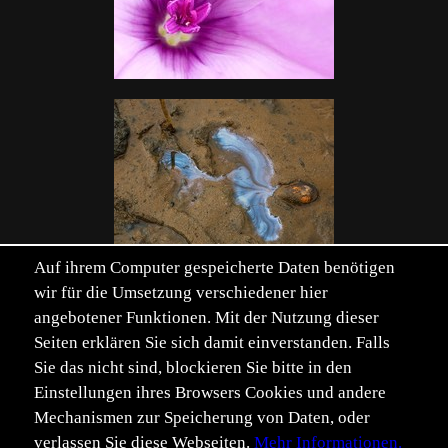
Auf ihrem Computer gespeicherte Daten benötigen
wir für die Umsetzung verschiedener hier
angebotener Funktionen. Mit der Nutzung dieser
Seiten erklären Sie sich damit einverstanden. Falls
Sie das nicht sind, blockieren Sie bitte in den
Einstellungen ihres Browsers Cookies und andere
Mechanismen zur Speicherung von Daten, oder
Zeige alle 0 aus 2019-3
verlassen Sie diese Webseiten.
Mehr Informationen.