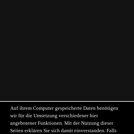
Auf ihrem Computer gespeicherte Daten benötigen
wir für die Umsetzung verschiedener hier
angebotener Funktionen. Mit der Nutzung dieser
Seiten erklären Sie sich damit einverstanden. Falls