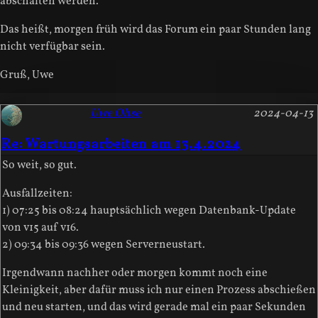
abschalten werden.
Das heißt, morgen früh wird das Forum ein paar Stunden lang
nicht verfügbar sein.
Gruß, Uwe
Uwe Ohse
2024-04-13
Re: Wartungsarbeiten am 13.4.2024
So weit, so gut.
Ausfallzeiten:
1) 07:25 bis 08:24 hauptsächlich wegen Datenbank-Update
von v15 auf v16.
2) 09:34 bis 09:36 wegen Serverneustart.
Irgendwann nachher oder morgen kommt noch eine
Kleinigkeit, aber dafür muss ich nur einen Prozess abschießen
und neu starten, und das wird gerade mal ein paar Sekunden