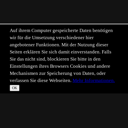
Auf ihrem Computer gespeicherte Daten benötigen
wir für die Umsetzung verschiedener hier
angebotener Funktionen. Mit der Nutzung dieser
Seiten erklären Sie sich damit einverstanden. Falls
Sie das nicht sind, blockieren Sie bitte in den
Einstellungen ihres Browsers Cookies und andere
Mechanismen zur Speicherung von Daten, oder
verlassen Sie diese Webseiten.
Mehr Informationen.
OK
*
**
***
****
Vollbild
Bild teilen