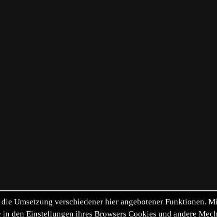
die Umsetzung verschiedener hier angebotener Funktionen. Mit 
itte in den Einstellungen ihres Browsers Cookies und andere Me