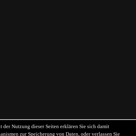
der Nutzung dieser Seiten erklären Sie sich damit
chanismen zur Speicherung von Daten, oder verlassen Sie