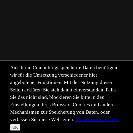
Auf ihrem Computer gespeicherte Daten benötigen
wir für die Umsetzung verschiedener hier
angebotener Funktionen. Mit der Nutzung dieser
Seiten erklären Sie sich damit einverstanden. Falls
Sie das nicht sind, blockieren Sie bitte in den
Einstellungen ihres Browsers Cookies und andere
Mechanismen zur Speicherung von Daten, oder
verlassen Sie diese Webseiten.
Mehr Informationen.
©
Im­pressum
Daten­schutz
OK
T
☀