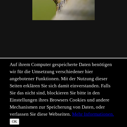
Auf ihrem Computer gespeicherte Daten benötigen
wir für die Umsetzung verschiedener hier
angebotener Funktionen. Mit der Nutzung dieser
Seiten erklären Sie sich damit einverstanden. Falls
Sie das nicht sind, blockieren Sie bitte in den
Einstellungen ihres Browsers Cookies und andere
Mechanismen zur Speicherung von Daten, oder
verlassen Sie diese Webseiten.
Mehr Informationen.
©
Im­pressum
Daten­schutz
OK
T
☀