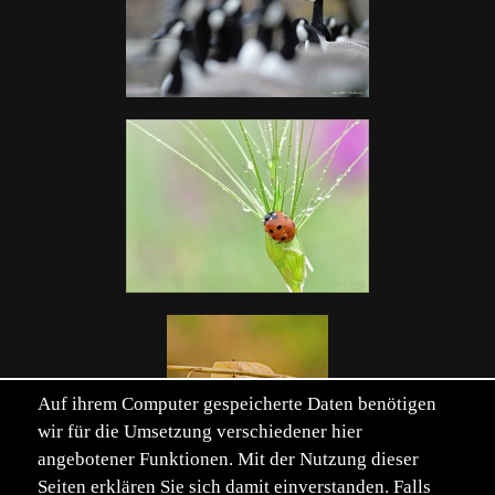
Auf ihrem Computer gespeicherte Daten benötigen
wir für die Umsetzung verschiedener hier
angebotener Funktionen. Mit der Nutzung dieser
Seiten erklären Sie sich damit einverstanden. Falls